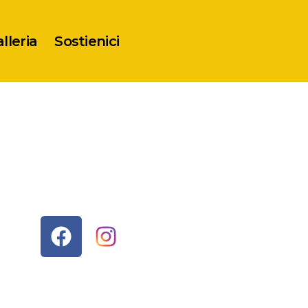
lleria
Sostienici